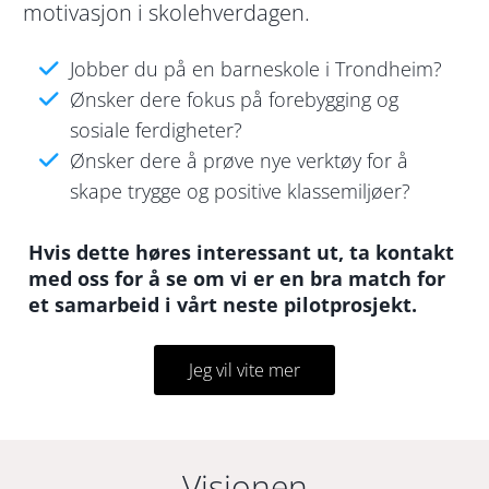
motivasjon i skolehverdagen.
Jobber du på en barneskole i Trondheim?
Ønsker dere fokus på forebygging og
sosiale ferdigheter?
Ønsker dere å prøve nye verktøy for å
skape trygge og positive klassemiljøer?
Hvis dette høres interessant ut, ta kontakt
med oss for å se om vi er en bra match for
et samarbeid i vårt neste pilotprosjekt.
Jeg vil vite mer
Visjonen