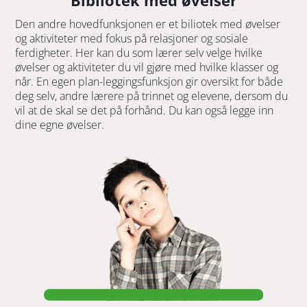
Den andre hovedfunksjonen er et biliotek med øvelser
og aktiviteter med fokus på relasjoner og sosiale
ferdigheter. Her kan du som lærer selv velge hvilke
øvelser og aktiviteter du vil gjøre med hvilke klasser og
når. En egen plan-leggingsfunksjon gir oversikt for både
deg selv, andre lærere på trinnet og elevene, dersom du
vil at de skal se det på forhånd. Du kan også legge inn
dine egne øvelser.