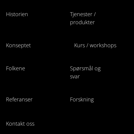
Historien
Tjenester /
produkter
Konseptet
Kurs / workshops
Folkene
Spørsmål og
svar
Referanser
Forskning
Kontakt oss