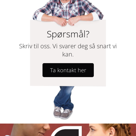
Spørsmål?
Skriv til oss. Vi svarer deg så snart vi
kan.
Ta kontakt her