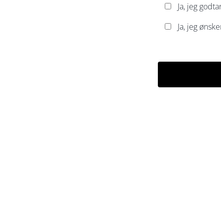
Ja, jeg god
Ja, jeg ønsk