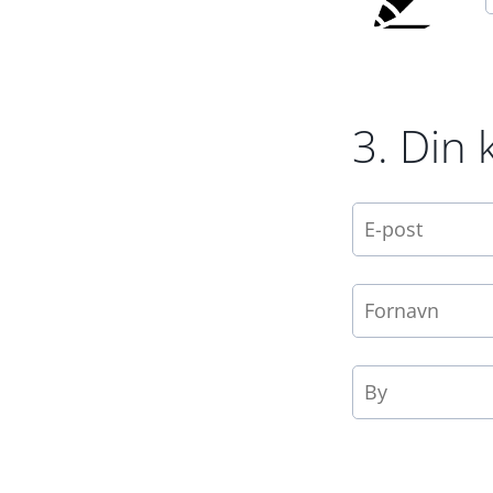
3. Din 