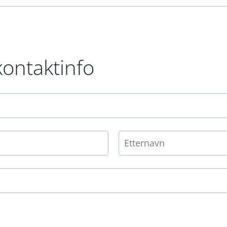
kontaktinfo