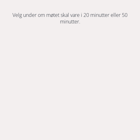
Velg under om møtet skal vare i 20 minutter eller 50
minutter.