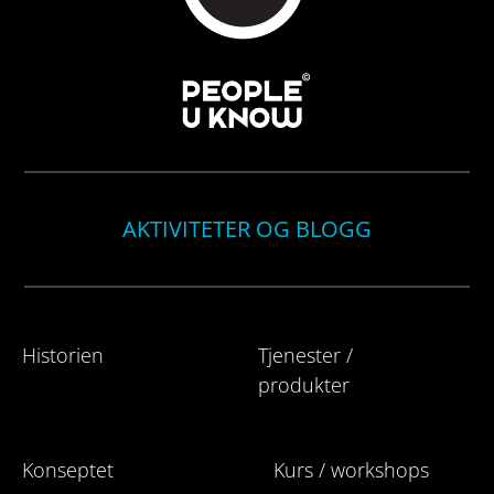
AKTIVITETER OG BLOGG
Historien
Tjenester /
produkter
Konseptet
Kurs / workshops