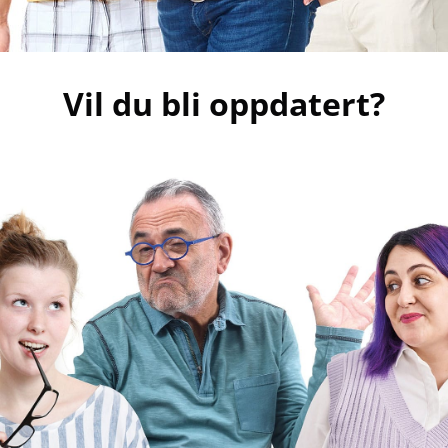
Vil du bli oppdatert?