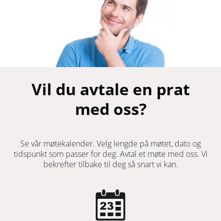
Vil du avtale en prat
med oss?
Se vår møtekalender. Velg lengde på møtet, dato og
tidspunkt som passer for deg. Avtal et møte med oss. Vi
bekrefter tilbake til deg så snart vi kan.