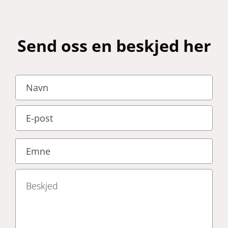
Send oss en beskjed her