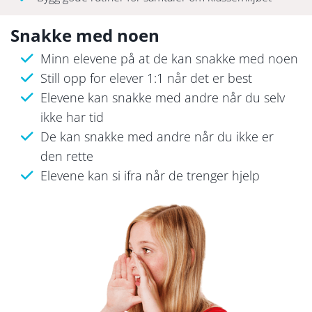
Snakke med noen
Minn elevene på at de kan snakke med noen
Still opp for elever 1:1 når det er best
Elevene kan snakke med andre når du selv
ikke har tid
De kan snakke med andre når du ikke er
den rette
Elevene kan si ifra når de trenger hjelp