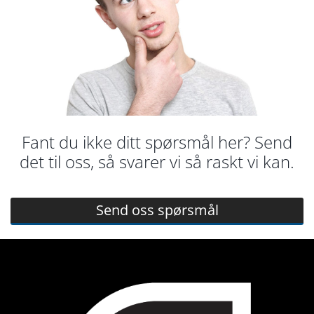
Fant du ikke ditt spørsmål her? Send
det til oss, så svarer vi så raskt vi kan.
Send oss spørsmål