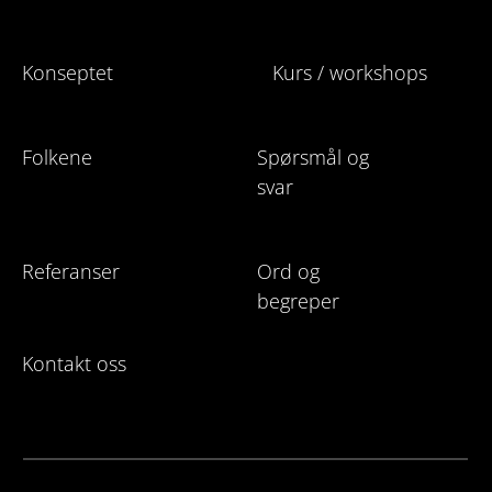
Konseptet
Kurs / workshops
Folkene
Spørsmål og
svar
Referanser
Ord og
begreper
Kontakt oss