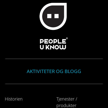
AKTIVITETER OG BLOGG
Historien
Tjenester /
produkter