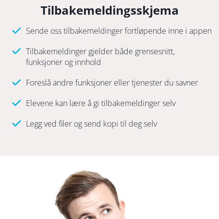
Tilbakemeldingsskjema
Sende oss tilbakemeldinger fortløpende inne i appen
Tilbakemeldinger gjelder både grensesnitt,
funksjoner og innhold
Foreslå andre funksjoner eller tjenester du savner
Elevene kan lære å gi tilbakemeldinger selv
Legg ved filer og send kopi til deg selv