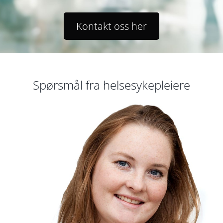
Kontakt oss her
Spørsmål fra helsesykepleiere