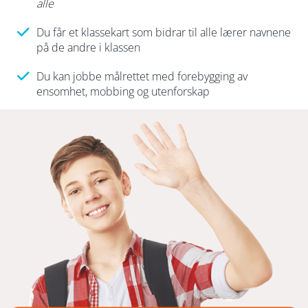
alle
Du får et klassekart som bidrar til alle lærer navnene
på de andre i klassen
Du kan jobbe målrettet med forebygging av
ensomhet, mobbing og utenforskap