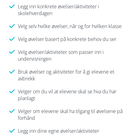
Legg inn konkrete øvelser/aktiviteter i
skolehverdagen
Velg selv hvilke øvelser, når og for hvilken klasse
Velg øvelser basert på konkrete behov du ser
Velg øvelser/aktiviteter som passer inn i
undervisningen
Bruk øvelser og aktiviteter for å gi elevene et
avbrekk
Velger om du vil at elevene skal se hva du har
planlagt
Velger om elevene skal ha tilgang til øvelsene på
forhånd
Legg inn dine egne øvelser/aktiviteter